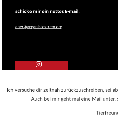
schicke mir ein nettes E-mail
!
aber@veganistextrem.org
Ich versuche dir zeitnah zurückzuschreiben, sei ab
Auch bei mir geht mal eine Mail unter, 
Tierfreun