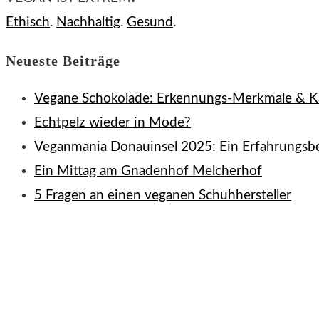
Ethisch
.
Nachhaltig
.
Gesund
.
Neueste Beiträge
Vegane Schokolade: Erkennungs-Merkmale & K
Echtpelz wieder in Mode?
Veganmania Donauinsel 2025: Ein Erfahrungsbe
Ein Mittag am Gnadenhof Melcherhof
5 Fragen an einen veganen Schuhhersteller