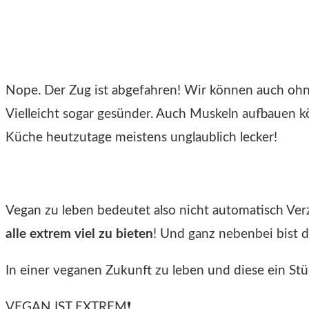
Nope. Der Zug ist abgefahren! Wir können auch ohn
Vielleicht sogar gesünder. Auch Muskeln aufbauen k
Küche heutzutage meistens unglaublich lecker!
Vegan zu leben bedeutet also nicht automatisch Ver
alle extrem viel zu bieten
! Und ganz nebenbei bist d
In einer veganen Zukunft zu leben und diese ein Stüc
VEGAN IST EXTREM❗