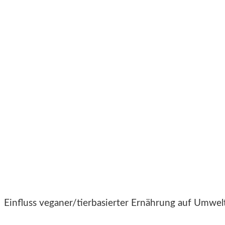
Einfluss veganer/tierbasierter Ernährung auf Umwe