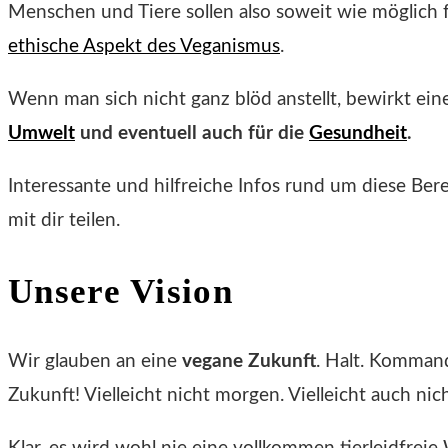
Menschen und Tiere sollen also soweit wie möglich 
ethische Aspekt des Veganismus
.
Wenn man sich nicht ganz blöd anstellt, bewirkt ei
Umwelt
und eventuell auch für die
Gesundheit
.
Interessante und hilfreiche Infos rund um diese B
mit dir teilen.
Unsere Vision
Wir glauben an eine
vegane Zukunft
. Halt. Komman
Zukunft! Vielleicht nicht morgen. Vielleicht auch n