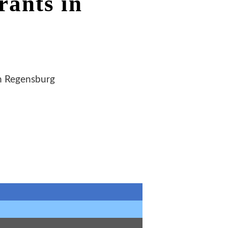
rants in