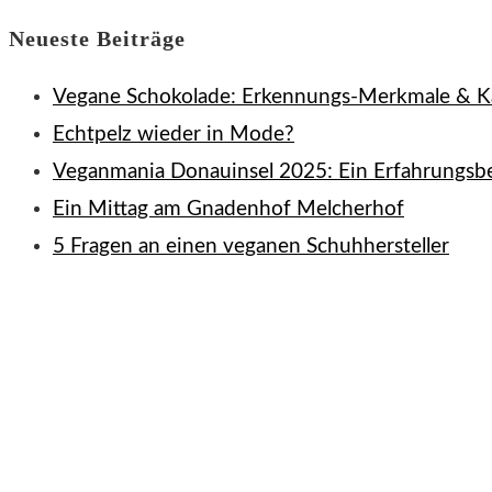
Neueste Beiträge
Vegane Schokolade: Erkennungs-Merkmale & K
Echtpelz wieder in Mode?
Veganmania Donauinsel 2025: Ein Erfahrungsbe
Ein Mittag am Gnadenhof Melcherhof
5 Fragen an einen veganen Schuhhersteller