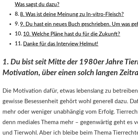
Was sagst du dazu?
8. Was ist deine Meinung zu In-vitro-Fleisch?
9. Du hast ein neues Buch geschrieben. Um was geh
10. Welche Pläne hast du für die Zukunft?
Danke für das Interview Helmut!
1. Du bist seit Mitte der 1980er Jahre Ti
Motivation, über einen solch langen Zeitr
Die Motivation dafür, etwas lebenslang zu betreiben,
gewisse Besessenheit gehört wohl generell dazu. Daf
mehr oder weniger unabhängig vom Erfolg. Tierrechte
denn mediales Thema mehr – gegenwärtig geht es vor
und Tierwohl. Aber ich bleibe beim Thema Tierrechte