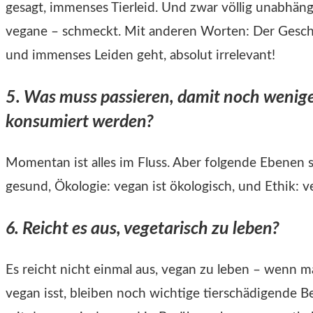
gesagt, immenses Tierleid. Und zwar völlig unabhäng
vegane – schmeckt. Mit anderen Worten: Der Geschm
und immenses Leiden geht, absolut irrelevant!
5. Was muss passieren, damit noch wenige
konsumiert werden?
Momentan ist alles im Fluss. Aber folgende Ebenen si
gesund, Ökologie: vegan ist ökologisch, und Ethik: v
6. Reicht es aus, vegetarisch zu leben?
Es reicht nicht einmal aus, vegan zu leben – wenn 
vegan isst, bleiben noch wichtige tierschädigende Be