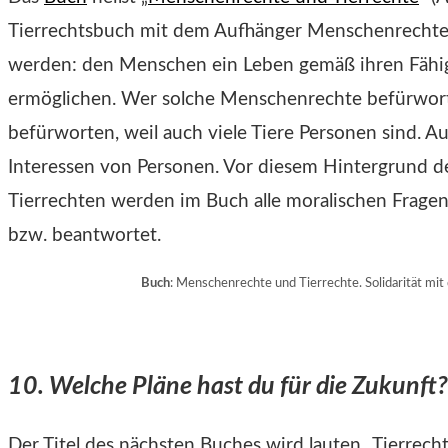
Tierrechtsbuch mit dem Aufhänger Menschenrechte
werden: den Menschen ein Leben gemäß ihren Fähigk
ermöglichen. Wer solche Menschenrechte befürwort
befürworten, weil auch viele Tiere Personen sind. A
Interessen von Personen. Vor diesem Hintergrund 
Tierrechten werden im Buch alle moralischen Fragen 
bzw. beantwortet.
Buch
: Menschenrechte und Tierrechte. Solidarität mit
10. Welche Pläne hast du für die Zukunft?
Der Titel des nächsten Buches wird lauten „Tierrec