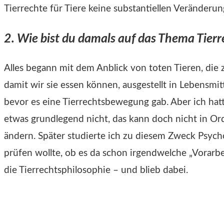
Tierrechte für Tiere keine substantiellen Veränderu
2. Wie bist du damals auf das Thema Tie
Alles begann mit dem Anblick von toten Tieren, die
damit wir sie essen können, ausgestellt in Lebensmit
bevor es eine Tierrechtsbewegung gab. Aber ich hatt
etwas grundlegend nicht, das kann doch nicht in Or
ändern. Später studierte ich zu diesem Zweck Psychol
prüfen wollte, ob es da schon irgendwelche „Vorarbe
die Tierrechtsphilosophie – und blieb dabei.