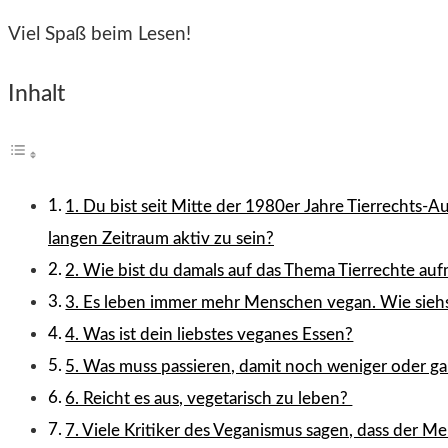
Viel Spaß beim Lesen!
Inhalt
1. Du bist seit Mitte der 1980er Jahre Tierrechts-
langen Zeitraum aktiv zu sein?
2. Wie bist du damals auf das Thema Tierrechte a
3. Es leben immer mehr Menschen vegan. Wie siehs
4. Was ist dein liebstes veganes Essen?
5. Was muss passieren, damit noch weniger oder g
6. Reicht es aus, vegetarisch zu leben?
7. Viele Kritiker des Veganismus sagen, dass der M