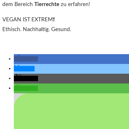
dem Bereich
Tierrechte
zu erfahren!
VEGAN IST EXTREM❗
Ethisch. Nachhaltig. Gesund.
teilen
teilen
teilen
teilen