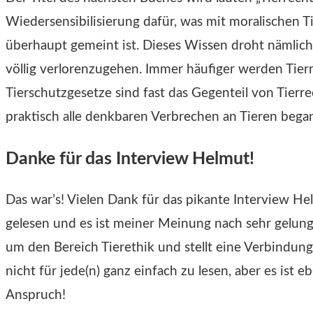
Wiedersensibilisierung dafür, was mit moralischen
überhaupt gemeint ist. Dieses Wissen droht nämlich
völlig verlorenzugehen. Immer häufiger werden Tier
Tierschutzgesetze sind fast das Gegenteil von Tierre
praktisch alle denkbaren Verbrechen an Tieren bega
Danke für das Interview Helmut!
Das war’s! Vielen Dank für das pikante Interview He
gelesen und es ist meiner Meinung nach sehr gelung
um den Bereich Tierethik und stellt eine Verbindun
nicht für jede(n) ganz einfach zu lesen, aber es ist 
Anspruch!