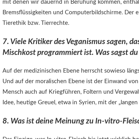
mit denen wir dauernd in Berühung kommen, enthalte
Bremsflüssigkeiten und Computerbildschirme. Der e
Tierethik bzw. Tierrechte.
7. Viele Kritiker des Veganismus sagen, d
Mischkost programmiert ist. Was sagst du
Auf der medizinischen Ebene herrscht sowieso längs
Und auf der moralischen Ebene ist der Einwand von 
Mensch auch auf Kriegführen, Foltern und Vergewa
Idee, heutige Greuel, etwa in Syrien, mit der „langen
8. Was ist deine Meinung zu In-vitro-Fleis