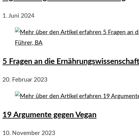
1. Juni 2024
5 Fragen an die Ernährungswissenschaft
20. Februar 2023
19 Argumente gegen Vegan
10. November 2023