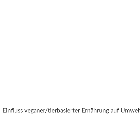
Einfluss veganer/tierbasierter Ernährung auf Umwe