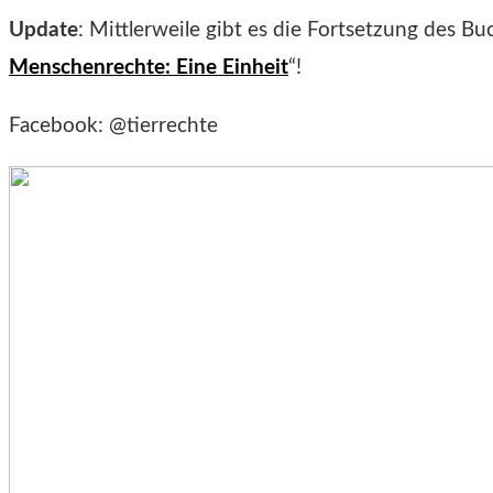
Update
: Mittlerweile gibt es die Fortsetzung des Bu
Menschenrechte: Eine Einheit
“!
Facebook: @tierrechte